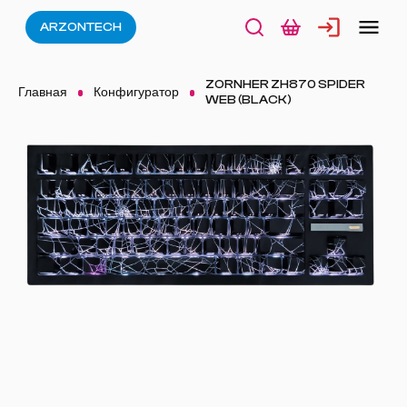
ARZONTECH
ZORNHER ZH870 SPIDER
Главная
Конфигуратор
WEB (BLACK)