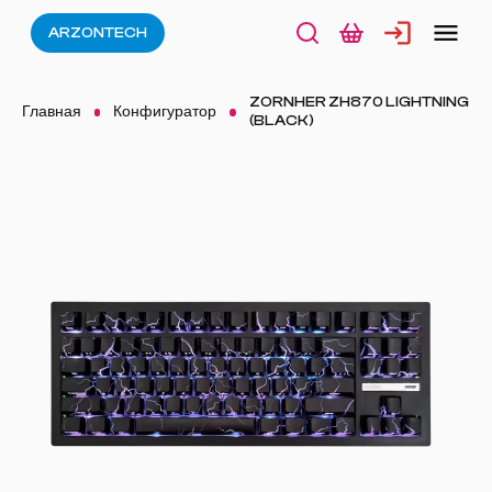
ARZONTECH
ZORNHER ZH870 LIGHTNING
Главная
Конфигуратор
(BLACK)