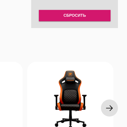
СБРОСИТЬ