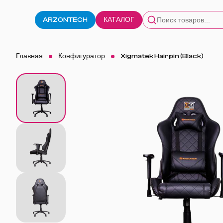
ARZONTECH
КАТАЛОГ
Главная
Конфигуратор
Xigmatek Hairpin (Black)