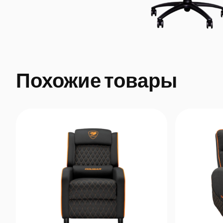
Похожие товары