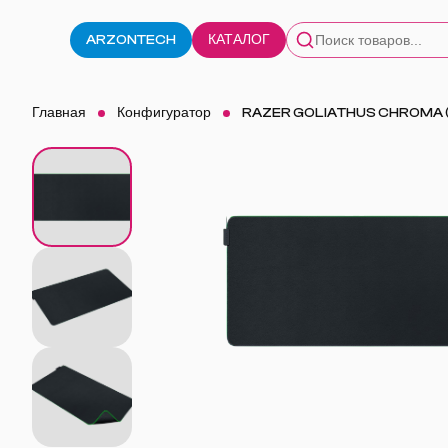
ARZONTECH
КАТАЛОГ
Главная
Конфигуратор
RAZER GOLIATHUS CHROMA (