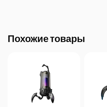
Похожие товары