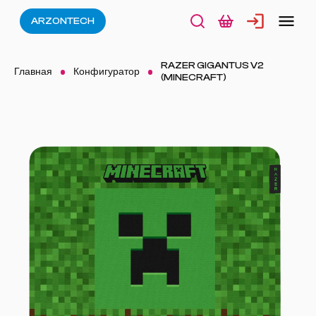
ARZONTECH
RAZER GIGANTUS V2
Главная
Конфигуратор
(MINECRAFT)