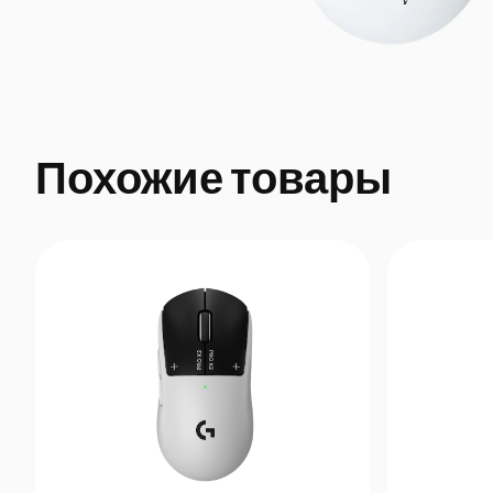
Похожие товары