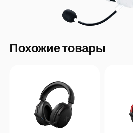
Похожие товары