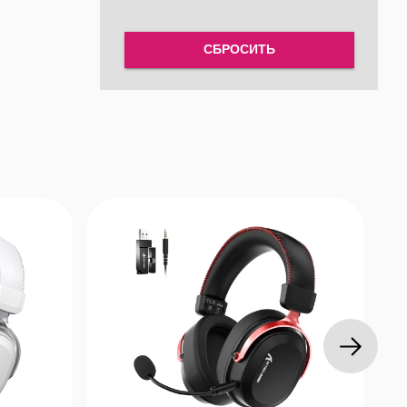
СБРОСИТЬ