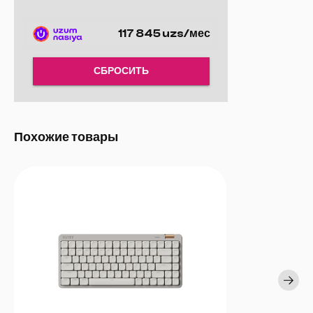
117 845 uzs/мес
СБРОСИТЬ
Похожие товары