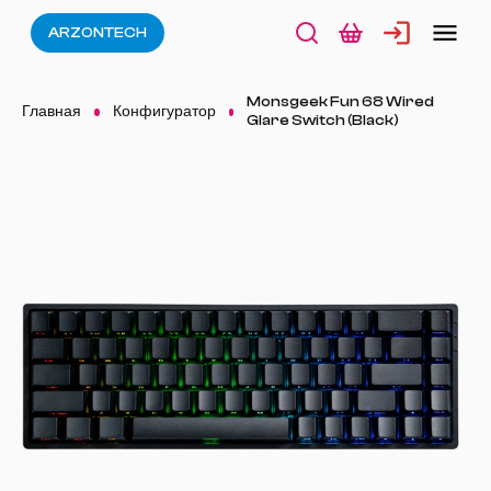
ARZONTECH
Monsgeek Fun 68 Wired
Главная
Конфигуратор
Glare Switch (Black)