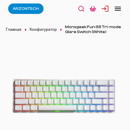
ARZONTECH
Monsgeek Fun 68 Tri-mode
Главная
Конфигуратор
Glare Switch (White)