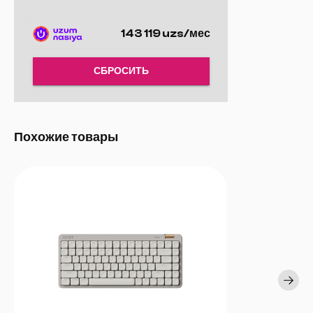
143 119 uzs/мес
СБРОСИТЬ
Похожие товары