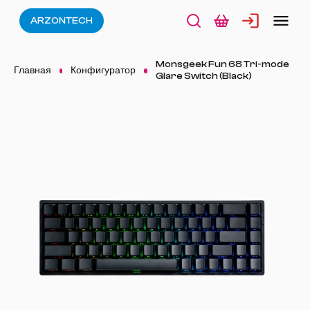
ARZONTECH
Monsgeek Fun 68 Tri-mode
Главная
Конфигуратор
Glare Switch (Black)