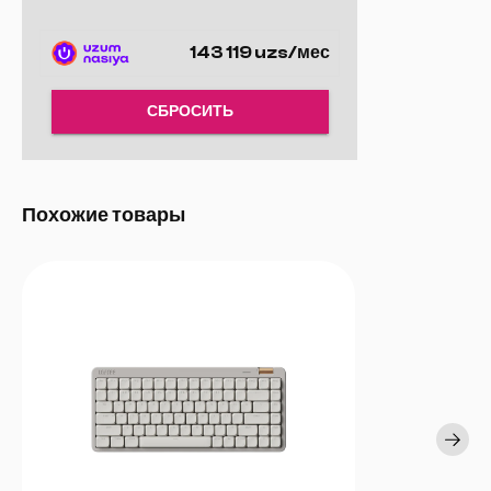
143 119 uzs/мес
СБРОСИТЬ
Похожие товары