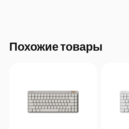
Похожие товары