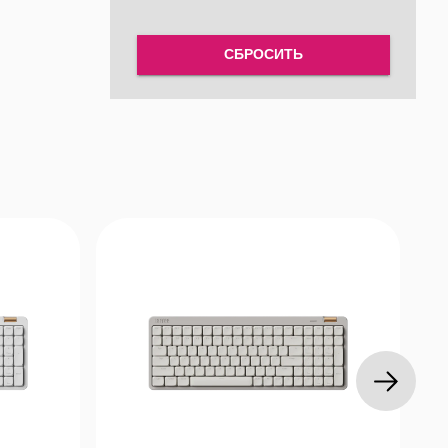
СБРОСИТЬ