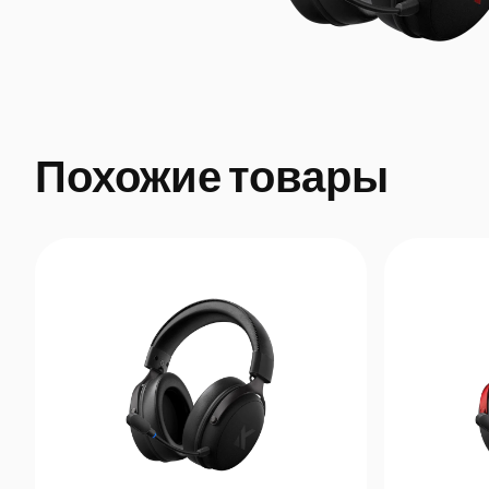
Похожие товары