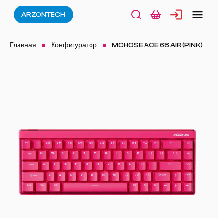
ARZONTECH
Главная
Конфигуратор
MCHOSE ACE 68 AIR (PINK)