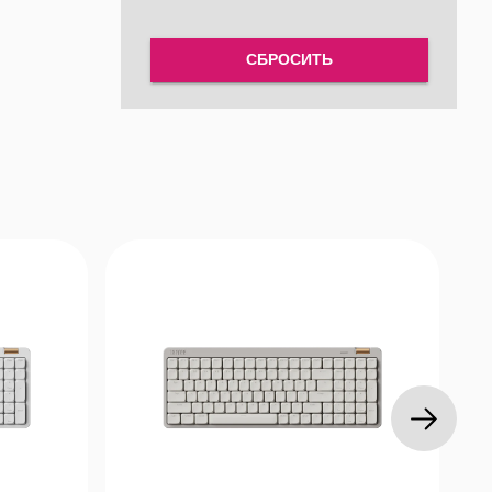
СБРОСИТЬ