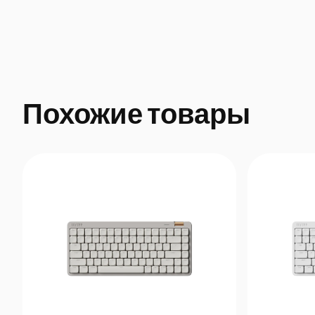
Похожие товары