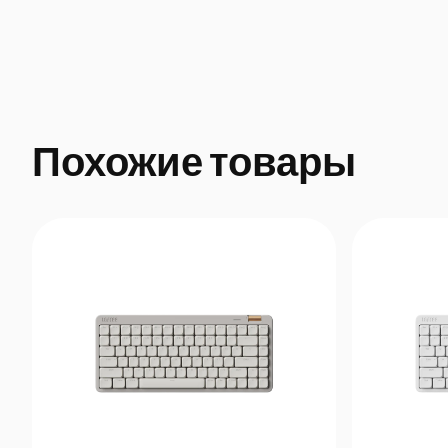
Похожие товары