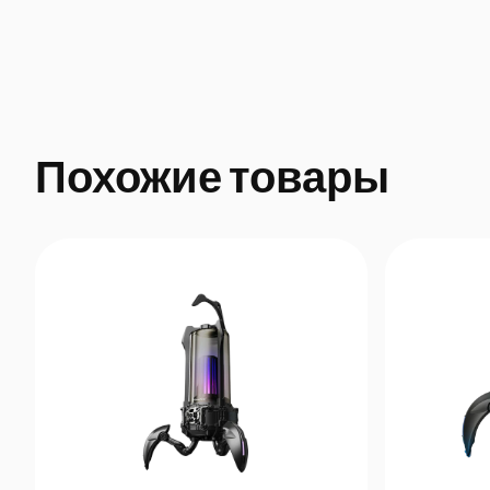
Похожие товары