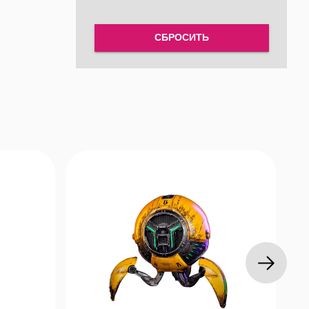
СБРОСИТЬ