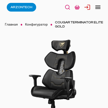
ARZONTECH
COUGAR TERMINATOR ELITE
Главная
Конфигуратор
GOLD