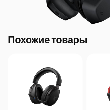
Похожие товары