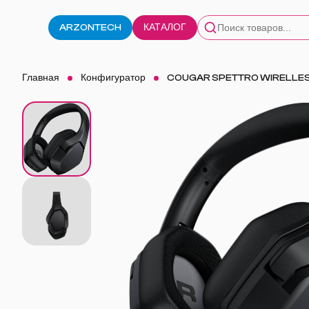
ARZONTECH
КАТАЛОГ
Главная
Конфигуратор
COUGAR SPETTRO WIRELLE