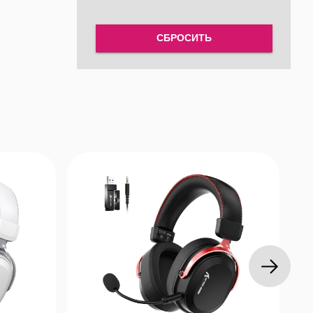
СБРОСИТЬ