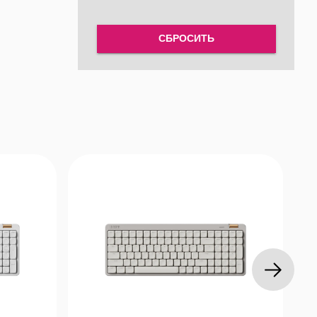
СБРОСИТЬ