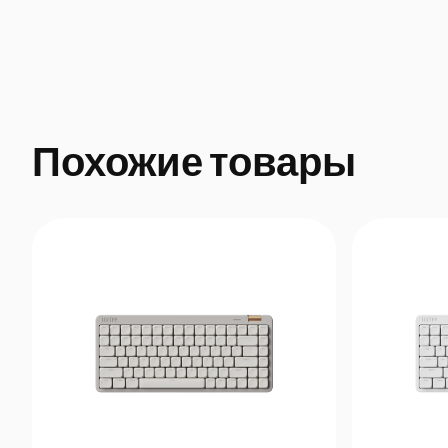
Похожие товары