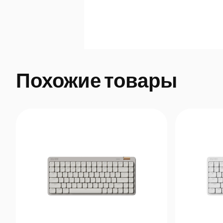
Похожие товары