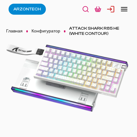
ARZONTECH
ATTACK SHARK R85 HE
Главная
Конфигуратор
(WHITE CONTOUR)