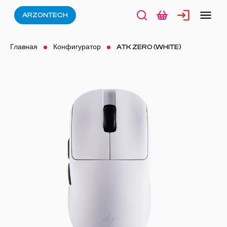
ARZONTECH
Главная
Конфигуратор
ATK ZERO (WHITE)